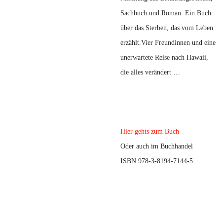
Sachbuch und Roman. Ein Buch
über das Sterben, das vom Leben
erzählt.Vier Freundinnen und eine
unerwartete Reise nach Hawaii,
die alles verändert …
Hier gehts zum Buch
Oder auch im Buchhandel
ISBN 978-3-8194-7144-5
.