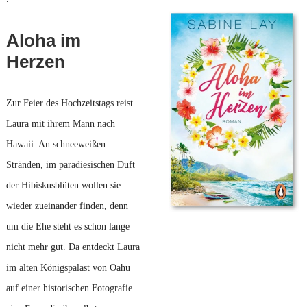
Aloha im
Herzen
Zur Feier des Hochzeitstags reist
Laura mit ihrem Mann nach
Hawaii. An schneeweißen
Stränden, im paradiesischen Duft
der Hibiskusblüten wollen sie
wieder zueinander finden, denn
um die Ehe steht es schon lange
nicht mehr gut. Da entdeckt Laura
im alten Königspalast von Oahu
auf einer historischen Fotografie