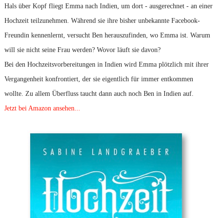
Hals über Kopf fliegt Emma nach Indien, um dort - ausgerechnet - an einer
Hochzeit teilzunehmen. Während sie ihre bisher unbekannte Facebook-
Freundin kennenlernt, versucht Ben herauszufinden, wo Emma ist. Warum
will sie nicht seine Frau werden? Wovor läuft sie davon?
Bei den Hochzeitsvorbereitungen in Indien wird Emma plötzlich mit ihrer
Vergangenheit konfrontiert, der sie eigentlich für immer entkommen
wollte. Zu allem Überfluss taucht dann auch noch Ben in Indien auf.
Jetzt bei Amazon ansehen...