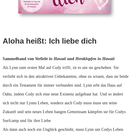
Aloha heißt: Ich liebe dich
Sammelband von
Verliebt in Hawaii
und
Herzklopfen in Hawaii
Als Lynn zum ersten Mal auf Cody trifft, ist es um sie geschehen. Sie
verliebt sich in den attraktiven Unbekannten, ohne zu wissen, dass sie beide
durch ein Testament für immer verbunden sind. Lynn erbt das Haus auf
Oahu, indem Cody sich eine neue Existenz aufgebaut hat. Und so ändert
sich nicht nur Lynns Leben, sondern auch Cody muss muss um seine
Zukunft und sein neues Leben bangen.Gemeinsam kämpfen sie für Codys
Surfcamp und für ihre Liebe.
Als dann auch noch ein Unglück geschieht, muss Lynn um Codys Leben