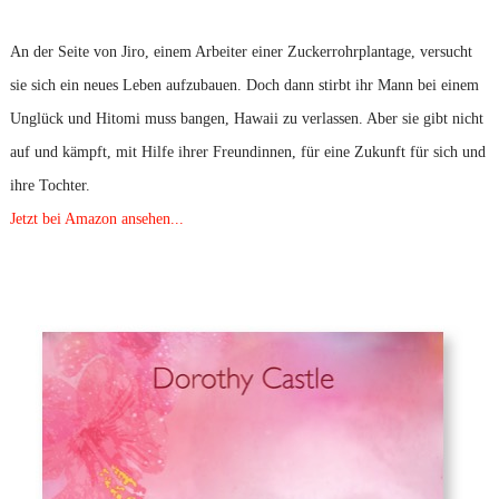
An der Seite von Jiro, einem Arbeiter einer Zuckerrohrplantage, versucht
sie sich ein neues Leben aufzubauen. Doch dann stirbt ihr Mann bei einem
Unglück und Hitomi muss bangen, Hawaii zu verlassen. Aber sie gibt nicht
auf und kämpft, mit Hilfe ihrer Freundinnen, für eine Zukunft für sich und
ihre Tochter.
Jetzt bei Amazon ansehen...