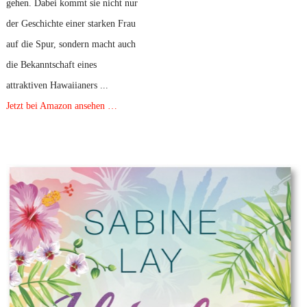
gehen. Dabei kommt sie nicht nur
der Geschichte einer starken Frau
auf die Spur, sondern macht auch
die Bekanntschaft eines
attraktiven Hawaiianers ...
Jetzt bei Amazon ansehen …