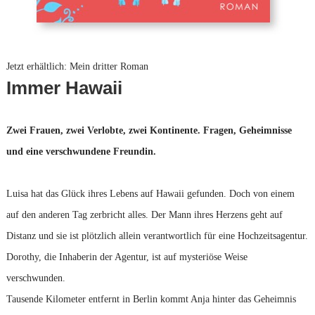
Jetzt erhältlich: Mein dritter Roman
Immer Hawaii
Zwei Frauen, zwei Verlobte, zwei Kontinente. Fragen, Geheimnisse
und eine verschwundene Freundin.
Luisa hat das Glück ihres Lebens auf Hawaii gefunden. Doch von einem
auf den anderen Tag zerbricht alles. Der Mann ihres Herzens geht auf
Distanz und sie ist plötzlich allein verantwortlich für eine Hochzeitsagentur.
Dorothy, die Inhaberin der Agentur, ist auf mysteriöse Weise
verschwunden.
Tausende Kilometer entfernt in Berlin kommt Anja hinter das Geheimnis