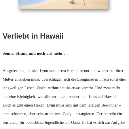
Verliebt in Hawaii
Sonne, Strand und noch viel mehr
…
Ausgerechnet, als sich Lynn von ihrem Freund trennt und wieder bei ihrer
Mutter einziehen muss, überschlagen sich die Ereignisse in ihrem sonst eher
langweiligen Leben. Onkel Arthur hat ihr etwas vererbt. Und zwar nicht
nur eine Kleinigkeit, wie alle vermuten, sondern ein Haus auf Hawaii.
Doch es gibt einen Haken. Lynn muss sich mit dem jetzigen Bewohner –
dem seltsamen, aber sehr attraktiven Cody – arrangieren. Der betreibt ein
Surfcamp für obdachlose Jugendliche auf Oahu. Er hat es sich zur Aufgabe