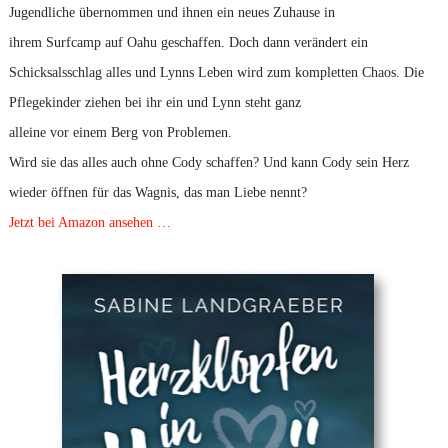
Jugendliche übernommen und ihnen ein neues Zuhause in
ihrem Surfcamp auf Oahu geschaffen. Doch dann verändert ein
Schicksalsschlag alles und Lynns Leben wird zum kompletten Chaos. Die
Pflegekinder ziehen bei ihr ein und Lynn steht ganz
alleine vor einem Berg von Problemen.
Wird sie das alles auch ohne Cody schaffen? Und kann Cody sein Herz
wieder öffnen für das Wagnis, das man Liebe nennt?
Jetzt bei Amazon ansehen …