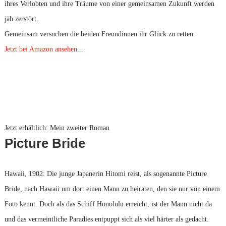
ihres Verlobten und ihre Träume von einer gemeinsamen Zukunft werden
jäh zerstört.
Gemeinsam versuchen die beiden Freundinnen ihr Glück zu retten.
Jetzt bei Amazon ansehen...
Jetzt erhältlich: Mein zweiter Roman
Picture Bride
Hawaii, 1902: Die junge Japanerin Hitomi reist, als sogenannte Picture
Bride, nach Hawaii um dort einen Mann zu heiraten, den sie nur von einem
Foto kennt. Doch als das Schiff Honolulu erreicht, ist der Mann nicht da
und das vermeintliche Paradies entpuppt sich als viel härter als gedacht.