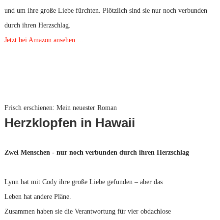
und um ihre große Liebe fürchten. Plötzlich sind sie nur noch verbunden
durch ihren Herzschlag.
Jetzt bei Amazon ansehen …
Frisch erschienen: Mein neuester Roman
Herzklopfen in Hawaii
Zwei Menschen - nur noch verbunden durch ihren Herzschlag
Lynn hat mit Cody ihre große Liebe gefunden – aber das
Leben hat andere Pläne.
Zusammen haben sie die Verantwortung für vier obdachlose