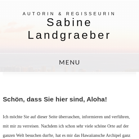
AUTORIN & REGISSEURIN
Sabine
Landgraeber
MENU
Schön, dass Sie hier sind, Aloha!
Ich möchte Sie auf dieser Seite überraschen, informieren und verführen,
mit mir zu verreisen. Nachdem ich schon sehr viele schöne Orte auf der
ganzen Welt besuchen durfte, hat es mir das Hawaiiansche Archipel ganz