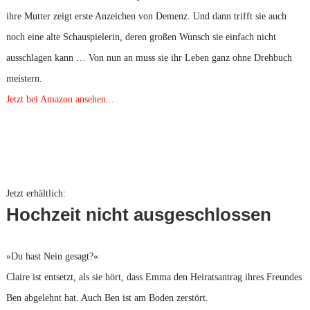
ihre Mutter zeigt erste Anzeichen von Demenz. Und dann trifft sie auch
noch eine alte Schauspielerin, deren großen Wunsch sie einfach nicht
ausschlagen kann … Von nun an muss sie ihr Leben ganz ohne Drehbuch
meistern.
Jetzt bei Amazon ansehen...
Jetzt erhältlich:
Hochzeit nicht ausgeschlossen
»Du hast Nein gesagt?«
Claire ist entsetzt, als sie hört, dass Emma den Heiratsantrag ihres Freundes
Ben abgelehnt hat. Auch Ben ist am Boden zerstört.