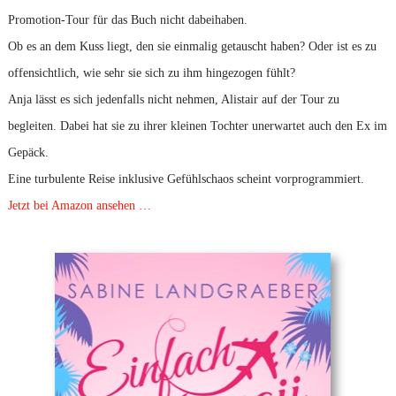
Promotion-Tour für das Buch nicht dabeihaben.
Ob es an dem Kuss liegt, den sie einmalig getauscht haben? Oder ist es zu
offensichtlich, wie sehr sie sich zu ihm hingezogen fühlt?
Anja lässt es sich jedenfalls nicht nehmen, Alistair auf der Tour zu
begleiten. Dabei hat sie zu ihrer kleinen Tochter unerwartet auch den Ex im
Gepäck.
Eine turbulente Reise inklusive Gefühlschaos scheint vorprogrammiert.
Jetzt bei Amazon ansehen …