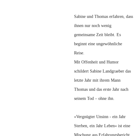
Sabine und Thomas erfahren, dass
ihnen nur noch wenig
gemeinsame Zeit bleibt. Es
beginnt eine ungewöhnliche
Reise.
Mit Offenheit und Humor
schildert Sabine Landgraeber das
letzte Jahr mit ihrem Mann
Thomas und das erste Jahr nach
seinem Tod – ohne ihn.
»Vergnügter Unsinn - ein Jahr
Sterben, ein Jahr Leben« ist eine
Mischung aus Erfahrungsbericht,