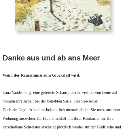
Danke aus und ab ans Meer
Wenn der Rausschmiss zum Glücksfall wird.
Lana Vandenberg, eine gefeierte Schauspielerin, verliert von heute auf
morgen ihre Arbeit bei der beliebten Serie "Die See-Adler".
Doch ein Unglück kommt bekanntlich niemals allein. Sie muss aus ihrer
Wohnung ausziehen, ihr Freund schläft mit ihrer Konkurrentin, ihre
verschollene Schwester erscheint plötzlich wieder auf der Bildfläche und