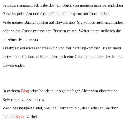
besonders angetan. Ich habe dort ein Stück von meinem ganz persönlichen
Paradies gefunden und das möchte ich hier gerne mit Ihnen teilen.
Viele meiner Bücher spielen auf Hawaii, aber Sie können auch nach Indien
oder an die Ostsee mit meinen Büchern reisen. Weiter unten stelle ich die
einzelnen Romane vor.
Zuletzt ist ein etwas anderes Buch von mir herausgekommen. Es ist mein
erstes nicht-fiktionales Buch, aber auch eine Geschichte die schließlich auf
Hawaii endet.
In meinem
Blog
schreibe ich in unregelmäßigen Abständen über meine
Reisen und vieles anderes.
Wenn Sie neugierig sind, wer ich überhaupt bin, dann schauen Sie doch
mal bei
About
vorbei.