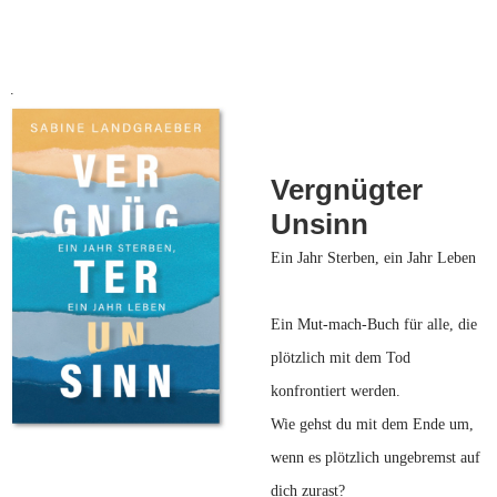
.
Vergnügter
Unsinn
Ein Jahr Sterben, ein Jahr Leben
Ein Mut-mach-Buch für alle, die
plötzlich mit dem Tod
konfrontiert werden.
Wie gehst du mit dem Ende um,
wenn es plötzlich ungebremst auf
dich zurast?