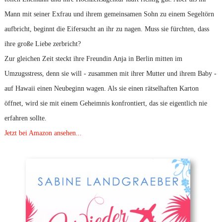
Mann mit seiner Exfrau und ihrem gemeinsamen Sohn zu einem Segeltörn
aufbricht, beginnt die Eifersucht an ihr zu nagen. Muss sie fürchten, dass
ihre große Liebe zerbricht?
Zur gleichen Zeit steckt ihre Freundin Anja in Berlin mitten im
Umzugsstress, denn sie will - zusammen mit ihrer Mutter und ihrem Baby -
auf Hawaii einen Neubeginn wagen. Als sie einen rätselhaften Karton
öffnet, wird sie mit einem Geheimnis konfrontiert, das sie eigentlich nie
erfahren sollte.
Jetzt bei Amazon ansehen...