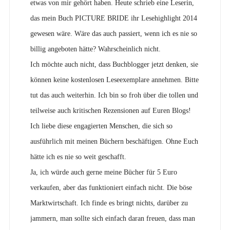
etwas von mir gehört haben. Heute schrieb eine Leserin,
das mein Buch PICTURE BRIDE ihr Lesehighlight 2014
gewesen wäre. Wäre das auch passiert, wenn ich es nie so
billig angeboten hätte? Wahrscheinlich nicht.
Ich möchte auch nicht, dass Buchblogger jetzt denken, sie
können keine kostenlosen Leseexemplare annehmen. Bitte
tut das auch weiterhin. Ich bin so froh über die tollen und
teilweise auch kritischen Rezensionen auf Euren Blogs!
Ich liebe diese engagierten Menschen, die sich so
ausführlich mit meinen Büchern beschäftigen. Ohne Euch
hätte ich es nie so weit geschafft.
Ja, ich würde auch gerne meine Bücher für 5 Euro
verkaufen, aber das funktioniert einfach nicht. Die böse
Marktwirtschaft. Ich finde es bringt nichts, darüber zu
jammern, man sollte sich einfach daran freuen, dass man