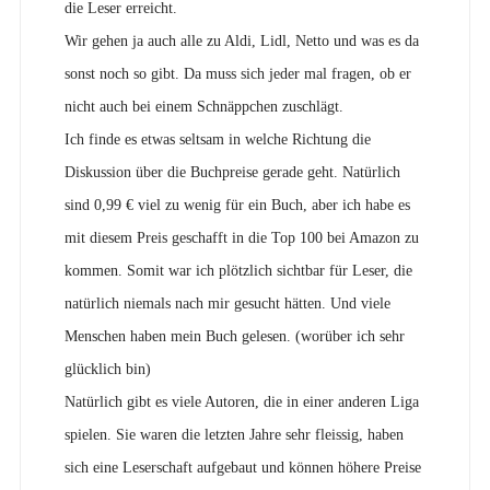
die Leser erreicht.
Wir gehen ja auch alle zu Aldi, Lidl, Netto und was es da
sonst noch so gibt. Da muss sich jeder mal fragen, ob er
nicht auch bei einem Schnäppchen zuschlägt.
Ich finde es etwas seltsam in welche Richtung die
Diskussion über die Buchpreise gerade geht. Natürlich
sind 0,99 € viel zu wenig für ein Buch, aber ich habe es
mit diesem Preis geschafft in die Top 100 bei Amazon zu
kommen. Somit war ich plötzlich sichtbar für Leser, die
natürlich niemals nach mir gesucht hätten. Und viele
Menschen haben mein Buch gelesen. (worüber ich sehr
glücklich bin)
Natürlich gibt es viele Autoren, die in einer anderen Liga
spielen. Sie waren die letzten Jahre sehr fleissig, haben
sich eine Leserschaft aufgebaut und können höhere Preise