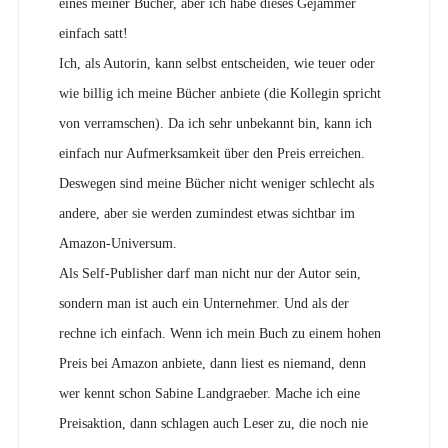
eines meiner Bücher, aber ich habe dieses Gejammer
einfach satt!
Ich, als Autorin, kann selbst entscheiden, wie teuer oder
wie billig ich meine Bücher anbiete (die Kollegin spricht
von verramschen). Da ich sehr unbekannt bin, kann ich
einfach nur Aufmerksamkeit über den Preis erreichen.
Deswegen sind meine Bücher nicht weniger schlecht als
andere, aber sie werden zumindest etwas sichtbar im
Amazon-Universum.
Als Self-Publisher darf man nicht nur der Autor sein,
sondern man ist auch ein Unternehmer. Und als der
rechne ich einfach. Wenn ich mein Buch zu einem hohen
Preis bei Amazon anbiete, dann liest es niemand, denn
wer kennt schon Sabine Landgraeber. Mache ich eine
Preisaktion, dann schlagen auch Leser zu, die noch nie