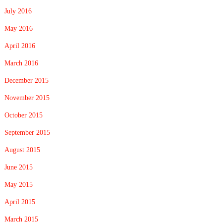
July 2016
May 2016
April 2016
March 2016
December 2015
November 2015
October 2015
September 2015
August 2015
June 2015
May 2015
April 2015
March 2015