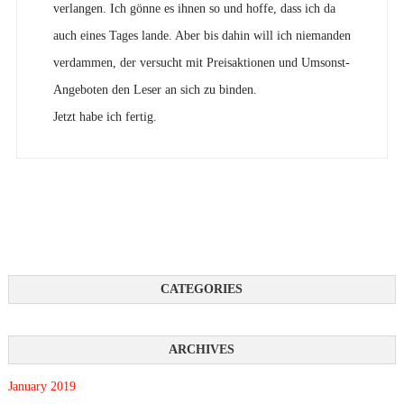
verlangen. Ich gönne es ihnen so und hoffe, dass ich da
auch eines Tages lande. Aber bis dahin will ich niemanden
verdammen, der versucht mit Preisaktionen und Umsonst-
Angeboten den Leser an sich zu binden.
Jetzt habe ich fertig.
January 2019