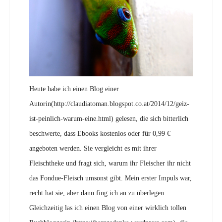
Heute habe ich einen Blog einer
Autorin(http://claudiatoman.blogspot.co.at/2014/12/geiz-
ist-peinlich-warum-eine.html) gelesen, die sich bitterlich
beschwerte, dass Ebooks kostenlos oder für 0,99 €
angeboten werden. Sie vergleicht es mit ihrer
Fleischtheke und fragt sich, warum ihr Fleischer ihr nicht
das Fondue-Fleisch umsonst gibt. Mein erster Impuls war,
recht hat sie, aber dann fing ich an zu überlegen.
Gleichzeitig las ich einen Blog von einer wirklich tollen