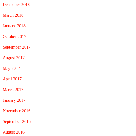
December 2018
March 2018
January 2018
October 2017
September 2017
August 2017
May 2017
April 2017
March 2017
January 2017
November 2016
September 2016
August 2016