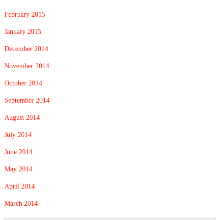
February 2015
January 2015
December 2014
November 2014
October 2014
September 2014
August 2014
July 2014
June 2014
May 2014
April 2014
March 2014