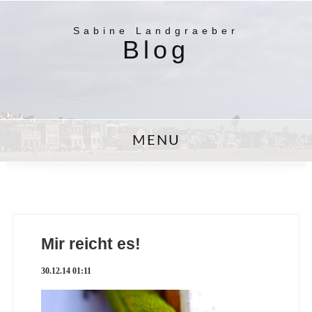
Sabine Landgraeber
Blog
MENU
Mir reicht es!
30.12.14 01:11