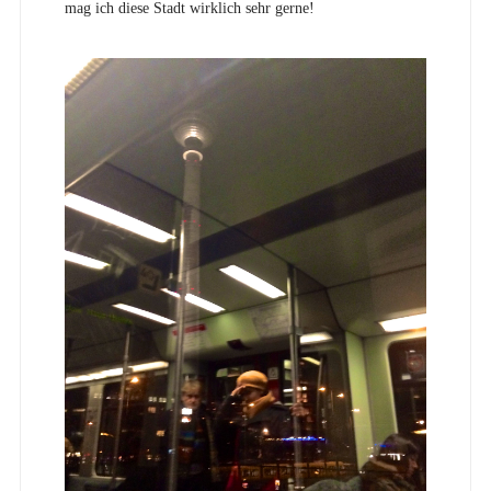
mag ich diese Stadt wirklich sehr gerne!