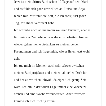
Jetzt ist mein drittes Buch schon 10 Tage auf dem Markt
und es fühlt sich ganz unwirklich an. Luisa und Anja
fehlen mir. Mir fehlt die Zeit, die ich sonst, fast jeden
Tag, mit ihnen verbracht habe.
Ich schreibe noch an mehreren weiteren Büchern, aber es
fällt mir zur Zeit sehr schwer daran zu arbeiten. Immer
wieder gehen meine Gedanken zu meinen beiden
Freundinnen und ich frage mich, wie es ihnen jetzt wohl
geht.
Ich tue mich im Moment auch sehr schwer zwischen
meinen Buchprojekten und meinem aktuellen Dreh hin
und her zu switchen, obwohl da eigentlich genug Zeit
wäre. Ich bin in der tollen Lage immer eine Woche zu
drehen und eine Woche vorzubereiten. Aber trotzdem
komme ich nicht richtig voran.