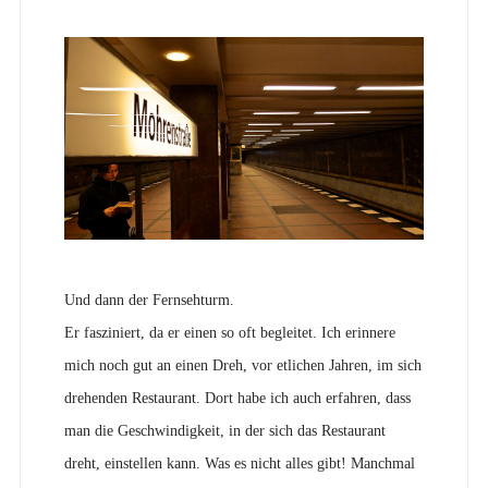
Und dann der Fernsehturm.
Er fasziniert, da er einen so oft begleitet. Ich erinnere
mich noch gut an einen Dreh, vor etlichen Jahren, im sich
drehenden Restaurant. Dort habe ich auch erfahren, dass
man die Geschwindigkeit, in der sich das Restaurant
dreht, einstellen kann. Was es nicht alles gibt! Manchmal