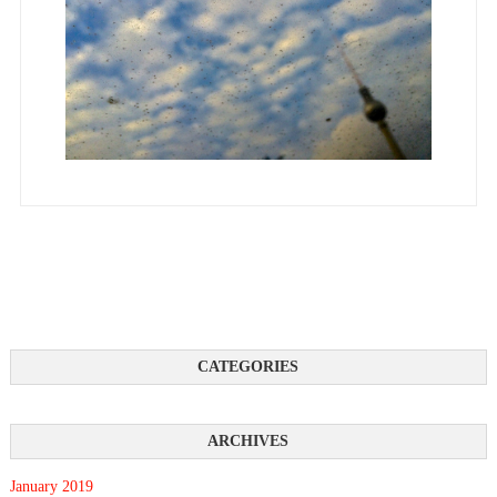
January 2019