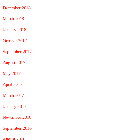
December 2018
March 2018
January 2018
October 2017
September 2017
August 2017
May 2017
April 2017
March 2017
January 2017
November 2016
September 2016
August 2016