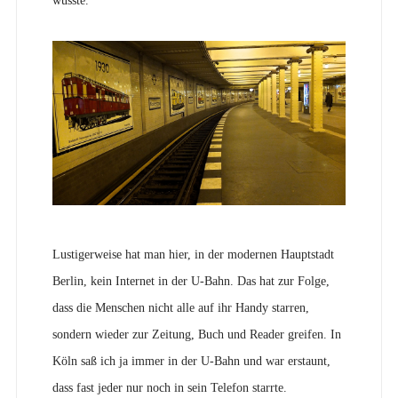
wusste.
Lustigerweise hat man hier, in der modernen Hauptstadt
Berlin, kein Internet in der U-Bahn. Das hat zur Folge,
dass die Menschen nicht alle auf ihr Handy starren,
sondern wieder zur Zeitung, Buch und Reader greifen. In
Köln saß ich ja immer in der U-Bahn und war erstaunt,
dass fast jeder nur noch in sein Telefon starrte.