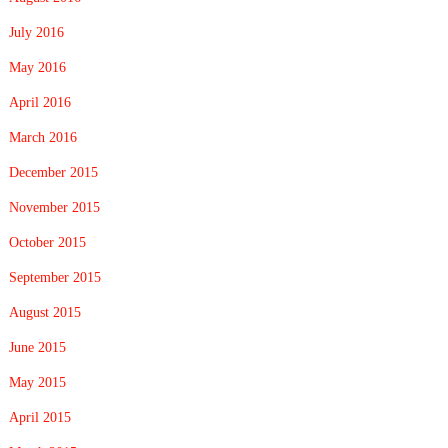
July 2016
May 2016
April 2016
March 2016
December 2015
November 2015
October 2015
September 2015
August 2015
June 2015
May 2015
April 2015