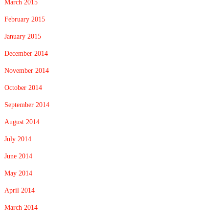
March 2015
February 2015
January 2015
December 2014
November 2014
October 2014
September 2014
August 2014
July 2014
June 2014
May 2014
April 2014
March 2014