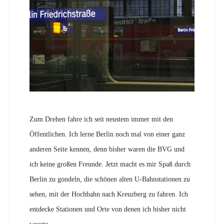
Zum Drehen fahre ich seit neustem immer mit den
Öffentlichen. Ich lerne Berlin noch mal von einer ganz
anderen Seite kennen, denn bisher waren die BVG und
ich keine großen Freunde. Jetzt macht es mir Spaß durch
Berlin zu gondeln, die schönen alten U-Bahnstationen zu
sehen, mit der Hochbahn nach Kreuzberg zu fahren. Ich
entdecke Stationen und Orte von denen ich bisher nicht