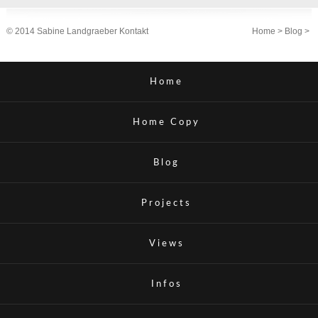
© 2014 Sabine Landgraeber
Kontakt
Home
>
Blog
>
Home
Home Copy
Blog
Projects
Views
Infos