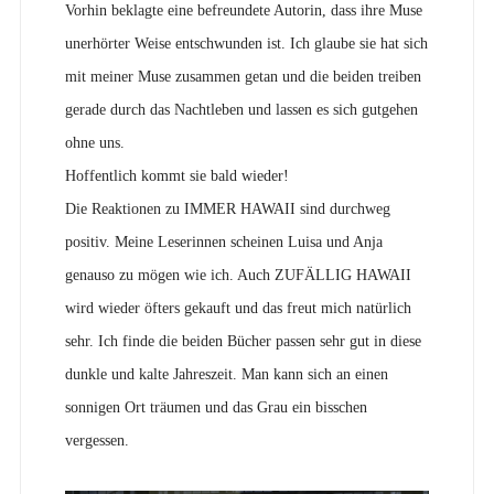
Vorhin beklagte eine befreundete Autorin, dass ihre Muse
unerhörter Weise entschwunden ist. Ich glaube sie hat sich
mit meiner Muse zusammen getan und die beiden treiben
gerade durch das Nachtleben und lassen es sich gutgehen
ohne uns.
Hoffentlich kommt sie bald wieder!
Die Reaktionen zu IMMER HAWAII sind durchweg
positiv. Meine Leserinnen scheinen Luisa und Anja
genauso zu mögen wie ich. Auch ZUFÄLLIG HAWAII
wird wieder öfters gekauft und das freut mich natürlich
sehr. Ich finde die beiden Bücher passen sehr gut in diese
dunkle und kalte Jahreszeit. Man kann sich an einen
sonnigen Ort träumen und das Grau ein bisschen
vergessen.